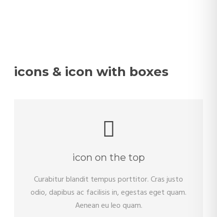
icons & icon with boxes
icon on the top
Curabitur blandit tempus porttitor. Cras justo
odio, dapibus ac facilisis in, egestas eget quam.
Aenean eu leo quam.