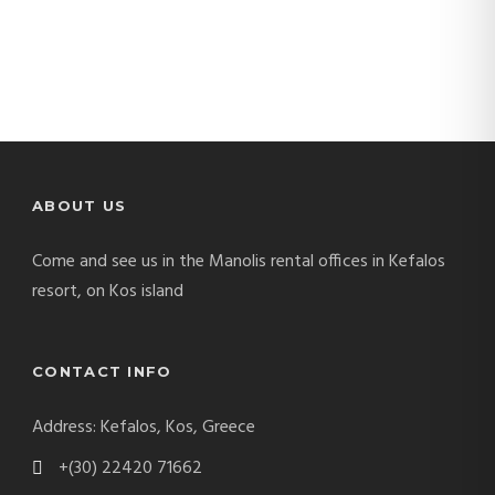
ABOUT US
Come and see us in the Manolis rental offices in Kefalos
resort, on Kos island
CONTACT INFO
Address: Kefalos, Kos, Greece
+(30) 22420 71662