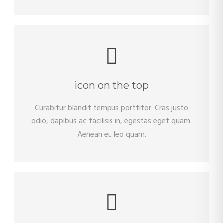
icon on the top
Curabitur blandit tempus porttitor. Cras justo
odio, dapibus ac facilisis in, egestas eget quam.
Aenean eu leo quam.