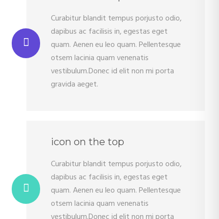
Curabitur blandit tempus porjusto odio,
dapibus ac facilisis in, egestas eget
quam. Aenen eu leo quam. Pellentesque
otsem lacinia quam venenatis
vestibulum.Donec id elit non mi porta
gravida aeget.
icon on the top
Curabitur blandit tempus porjusto odio,
dapibus ac facilisis in, egestas eget
quam. Aenen eu leo quam. Pellentesque
otsem lacinia quam venenatis
vestibulum.Donec id elit non mi porta