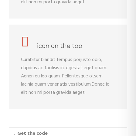
elit non mi porta gravida aeget.
icon on the top
Curabitur blandit tempus porjusto odio,
dapibus ac facilisis in, egestas eget quam.
Aenen eu leo quam. Pellentesque otsem
lacinia quam venenatis vestibulum.Donec id
elit non mi porta gravida aeget.
Get the code