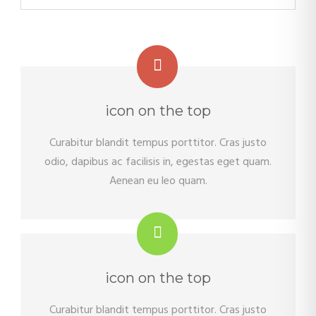
icon on the top
Curabitur blandit tempus porttitor. Cras justo
odio, dapibus ac facilisis in, egestas eget quam.
Aenean eu leo quam.
icon on the top
Curabitur blandit tempus porttitor. Cras justo