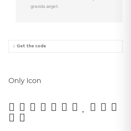
gravida aeget.
Get the code
Only Icon