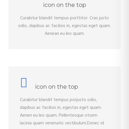
icon on the top
Curabitur blandit tempus porttitor. Cras justo
odio, dapibus ac facilisis in, egestas eget quam.
Aenean eu leo quam.
icon on the top
Curabitur blandit tempus porjusto odio,
dapibus ac facilisis in, egestas eget quam.
Aenen eu leo quam. Pellentesque otsem
lacinia quam venenatis vestibulum.Donec id