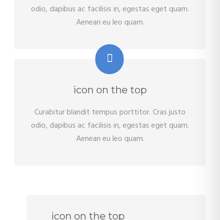
odio, dapibus ac facilisis in, egestas eget quam.
Aenean eu leo quam.
icon on the top
Curabitur blandit tempus porttitor. Cras justo
odio, dapibus ac facilisis in, egestas eget quam.
Aenean eu leo quam.
icon on the top